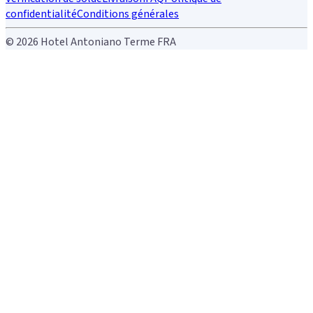
confidentialité
Conditions générales
© 2026 Hotel Antoniano Terme FRA